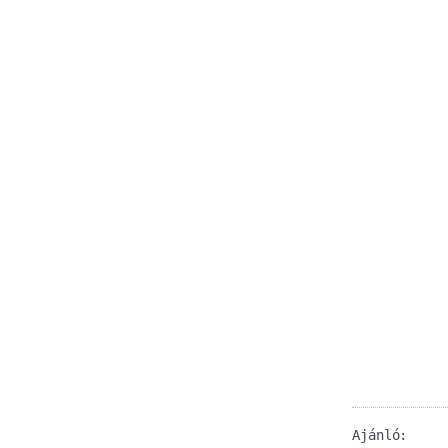
Ajánló: