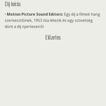
Díj leírás
•
Motion Picture Sound Editors:
Egy díj a filmek hang
szerkesztőinek, 1953 óta létezik és egy szövetség
dönt a díj nyerteseiről.
Előzetes