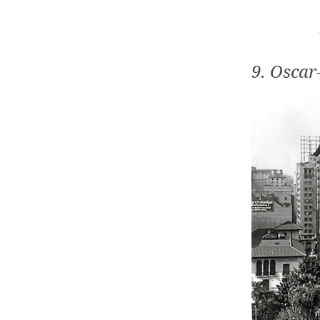
9. Oscar-