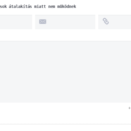
sok átalakítás miatt nem működnek