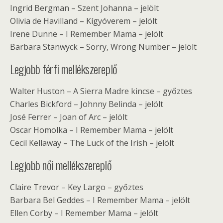
Ingrid Bergman – Szent Johanna – jelölt
Olivia de Havilland – Kígyóverem – jelölt
Irene Dunne – I Remember Mama – jelölt
Barbara Stanwyck – Sorry, Wrong Number – jelölt
Legjobb férfi mellékszereplő
Walter Huston – A Sierra Madre kincse – győztes
Charles Bickford – Johnny Belinda – jelölt
José Ferrer – Joan of Arc – jelölt
Oscar Homolka – I Remember Mama – jelölt
Cecil Kellaway – The Luck of the Irish – jelölt
Legjobb női mellékszereplő
Claire Trevor – Key Largo – győztes
Barbara Bel Geddes – I Remember Mama – jelölt
Ellen Corby – I Remember Mama – jelölt