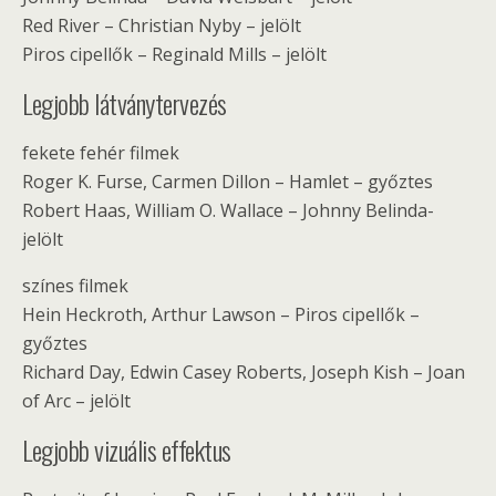
Red River – Christian Nyby – jelölt
Piros cipellők – Reginald Mills – jelölt
Legjobb látványtervezés
fekete fehér filmek
Roger K. Furse, Carmen Dillon – Hamlet – győztes
Robert Haas, William O. Wallace – Johnny Belinda-
jelölt
színes filmek
Hein Heckroth, Arthur Lawson – Piros cipellők –
győztes
Richard Day, Edwin Casey Roberts, Joseph Kish – Joan
of Arc – jelölt
Legjobb vizuális effektus