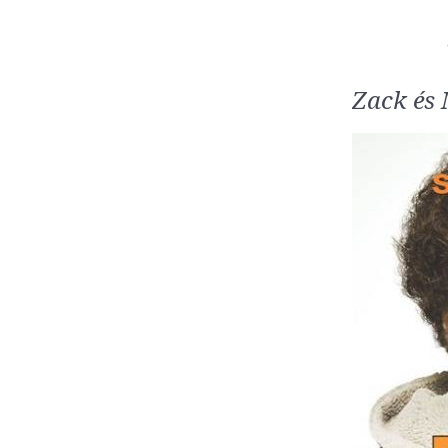
Zack és 