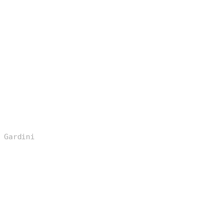
 Gardini