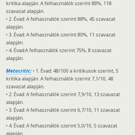
kritika alapján. A felhasználók szerint 88%, 118
szavazat alapján.
• 2. Évad: A felhasználók szerint 88%, 45 szavazat
alapján.
• 3. Évad: A felhasználók szerint 80%, 11 szavazat
alapján.
• 4. Évad:A felhasználók szerint 75%, 8 szavazat
alapján.
Metacritic:
• 1. Évad: 48/100 a kritikusok szerint, 5
kritika alapján. A felhasználók szerint 7,1/10, 48
szavazat alapján.
• 2. Évad: A felhasználók szerint 7,9/10, 13 szavazat
alapján.
• 3. Évad: A felhasználók szerint 6,7/10, 11 szavazat
alapján.
• 4. Évad: A felhasználók szerint 5,0/10, 5 szavazat
alapján.