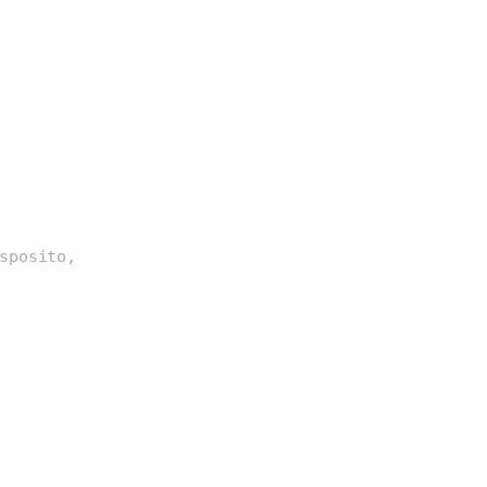
sposito,