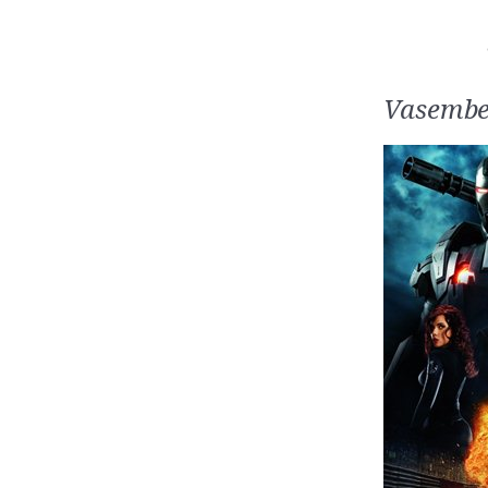
Vasembe