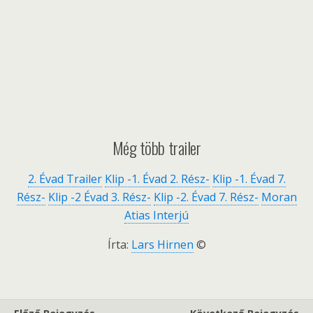
Még több trailer
2. Évad Trailer
Klip -1. Évad 2. Rész-
Klip -1. Évad 7.
Rész-
Klip -2 Évad 3. Rész-
Klip -2. Évad 7. Rész-
Moran
Atias Interjú
Írta:
Lars Hirnen
©