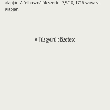
alapján. A felhasználók szerint 7,5/10, 1716 szavazat
alapján.
A Tűzgyűrű előzetese