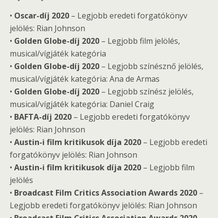
•
Oscar-díj 2020
– Legjobb eredeti forgatókönyv
jelölés: Rian Johnson
•
Golden Globe-díj 2020
– Legjobb film jelölés,
musical/vígjáték kategória
•
Golden Globe-díj 2020
– Legjobb színésznő jelölés,
musical/vígjáték kategória: Ana de Armas
•
Golden Globe-díj 2020
– Legjobb színész jelölés,
musical/vígjáték kategória: Daniel Craig
•
BAFTA-díj 2020
– Legjobb eredeti forgatókönyv
jelölés: Rian Johnson
•
Austin-i film kritikusok díja 2020
– Legjobb eredeti
forgatókönyv jelölés: Rian Johnson
•
Austin-i film kritikusok díja 2020
– Legjobb film
jelölés
•
Broadcast Film Critics Association Awards 2020
–
Legjobb eredeti forgatókönyv jelölés: Rian Johnson