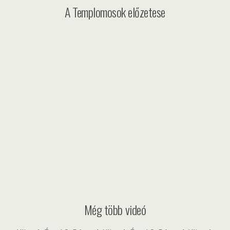
A Templomosok előzetese
Még több videó