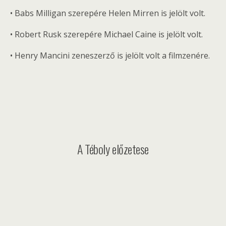
• Babs Milligan szerepére Helen Mirren is jelölt volt.
• Robert Rusk szerepére Michael Caine is jelölt volt.
• Henry Mancini zeneszerző is jelölt volt a filmzenére.
A Téboly előzetese