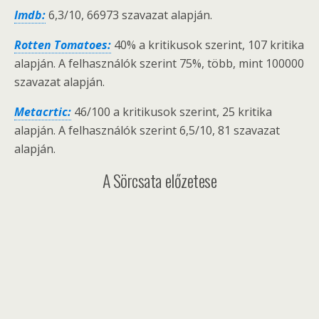
Imdb:
6,3/10, 66973 szavazat alapján.
Rotten Tomatoes:
40% a kritikusok szerint, 107 kritika
alapján. A felhasználók szerint 75%, több, mint 100000
szavazat alapján.
Metacrtic:
46/100 a kritikusok szerint, 25 kritika
alapján. A felhasználók szerint 6,5/10, 81 szavazat
alapján.
A Sörcsata előzetese