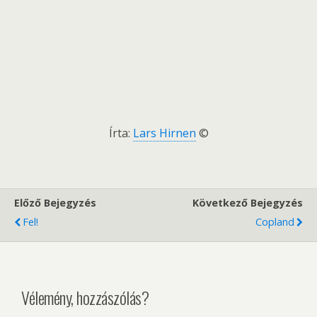
Írta:
Lars Hirnen
©
Előző Bejegyzés
Következő Bejegyzés
Fel!
Copland
Vélemény, hozzászólás?