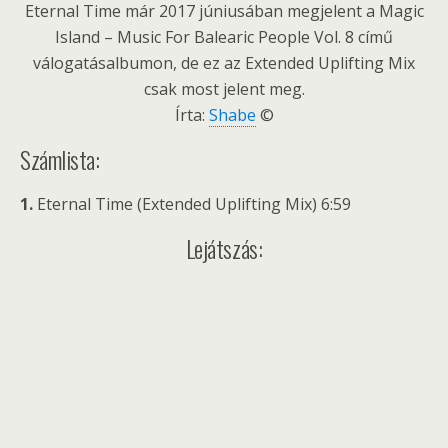
Eternal Time már 2017 júniusában megjelent a Magic
Island – Music For Balearic People Vol. 8 című
válogatásalbumon, de ez az Extended Uplifting Mix
csak most jelent meg.
Írta:
Shabe
©
Számlista:
1.
Eternal Time (Extended Uplifting Mix) 6:59
Lejátszás: