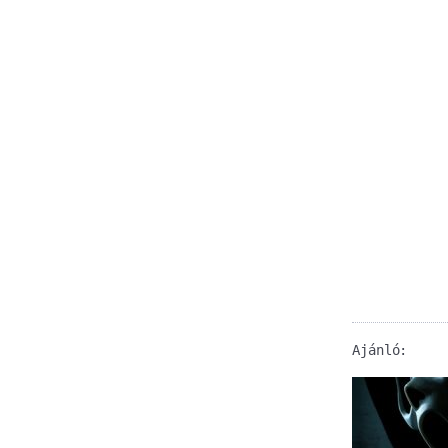
Ajánló: