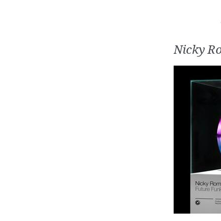
Nicky R