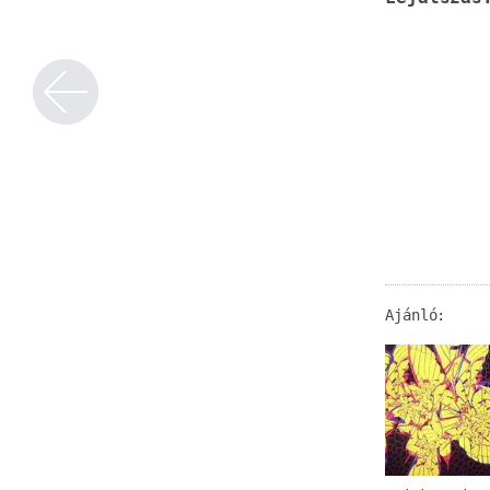
Ajánló: