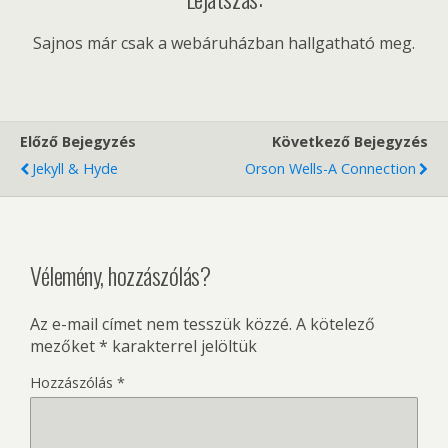
Sajnos már csak a webáruházban hallgatható meg.
Előző Bejegyzés
Következő Bejegyzés
Jekyll & Hyde
Orson Wells-A Connection
Vélemény, hozzászólás?
Az e-mail címet nem tesszük közzé.
A kötelező
mezőket
*
karakterrel jelöltük
Hozzászólás
*