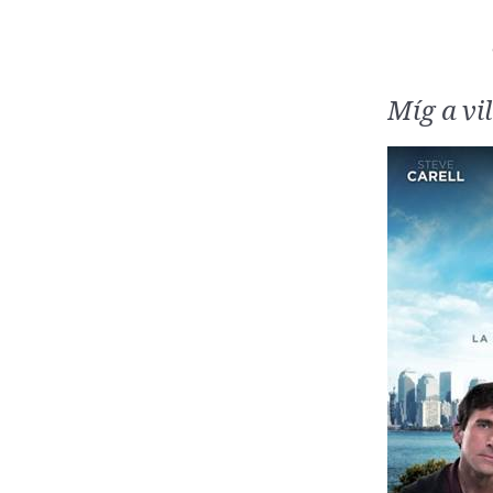
Míg a vi