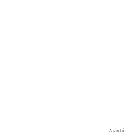
Ajánló: