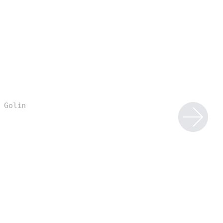
 Golin