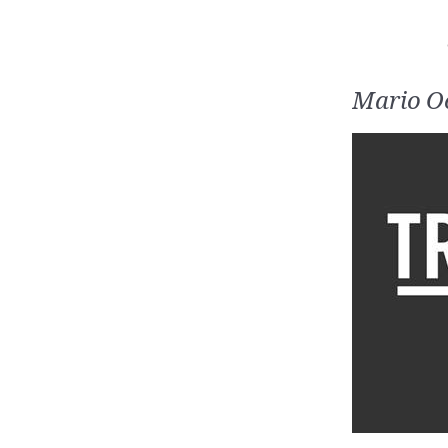
Mario O