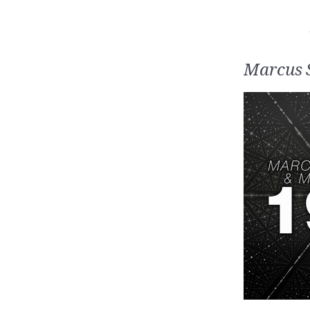
Marcus 