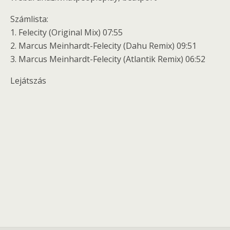
Számlista:
1. Felecity (Original Mix) 07:55
2. Marcus Meinhardt-Felecity (Dahu Remix) 09:51
3. Marcus Meinhardt-Felecity (Atlantik Remix) 06:52
Lejátszás