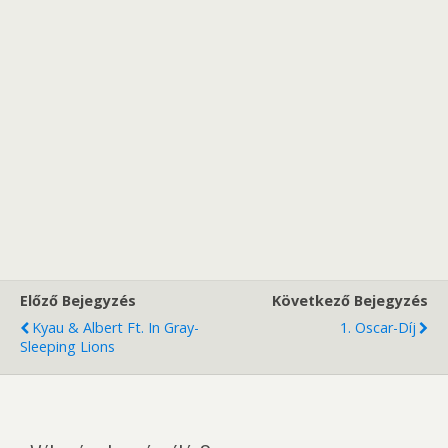
Előző Bejegyzés
Következő Bejegyzés
Kyau & Albert Ft. In Gray-
1. Oscar-Díj
Sleeping Lions