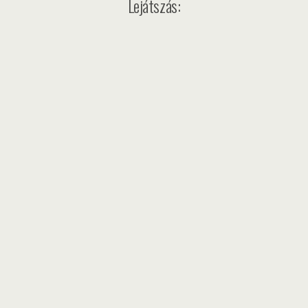
Lejátszás: