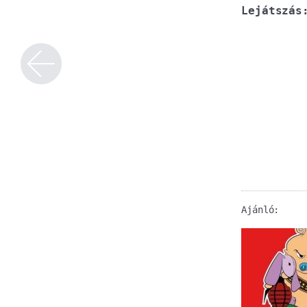
Lejátszás
Ajánló: