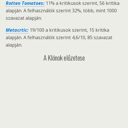
Rotten Tomatoes:
11% a kritikusok szerint, 56 kritika
alapján. A felhasználók szerint 32%, több, mint 1000
szavazat alapján.
Metacrtic:
19/100 a kritikusok szerint, 15 kritika
alapján. A felhasználók szerint 4,6/10, 85 szavazat
alapján.
A Klónok előzetese