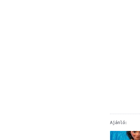
Ajánló: