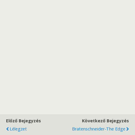
Előző Bejegyzés
Következő Bejegyzés
Lélegzet
Bratenschneider-The Edge