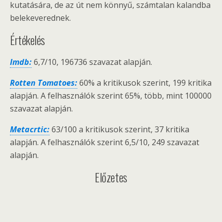
kutatására, de az út nem könnyű, számtalan kalandba
belekeverednek.
Értékelés
Imdb:
6,7/10, 196736 szavazat alapján.
Rotten Tomatoes:
60% a kritikusok szerint, 199 kritika
alapján. A felhasználók szerint 65%, több, mint 100000
szavazat alapján.
Metacrtic:
63/100 a kritikusok szerint, 37 kritika
alapján. A felhasználók szerint 6,5/10, 249 szavazat
alapján.
Előzetes