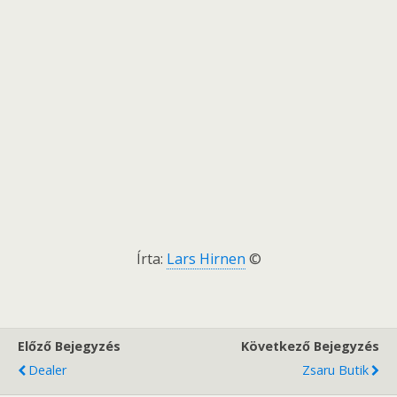
Írta:
Lars Hirnen
©
Előző Bejegyzés
Következő Bejegyzés
Dealer
Zsaru Butik