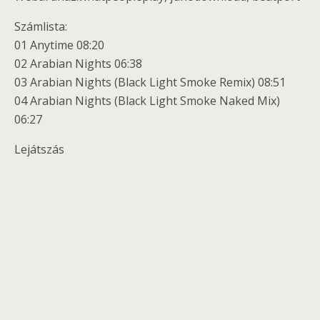
Számlista:
01 Anytime 08:20
02 Arabian Nights 06:38
03 Arabian Nights (Black Light Smoke Remix) 08:51
04 Arabian Nights (Black Light Smoke Naked Mix)
06:27
Lejátszás