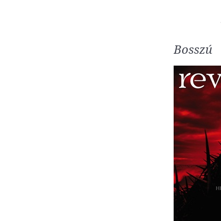
Bosszú