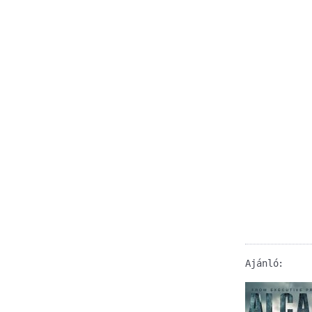
Ajánló: