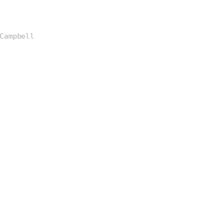
Campbell