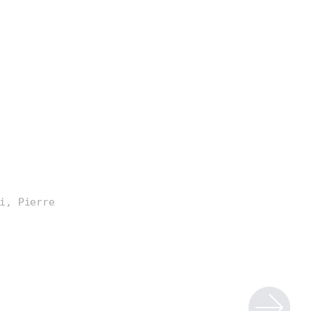
i, Pierre