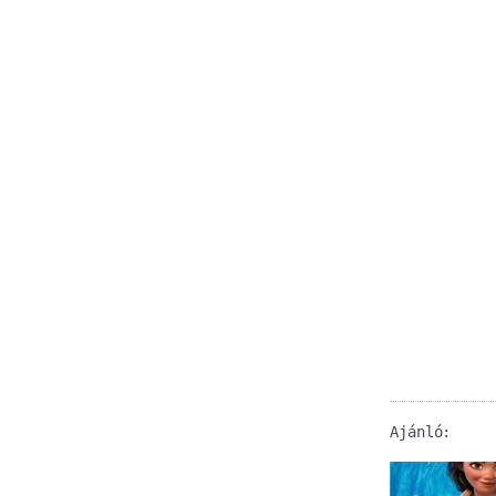
Ajánló: