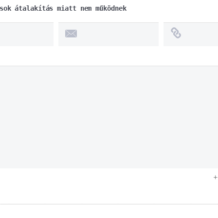
sok átalakítás miatt nem működnek