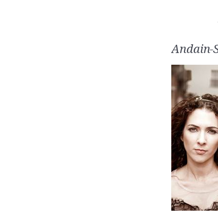
Andain-