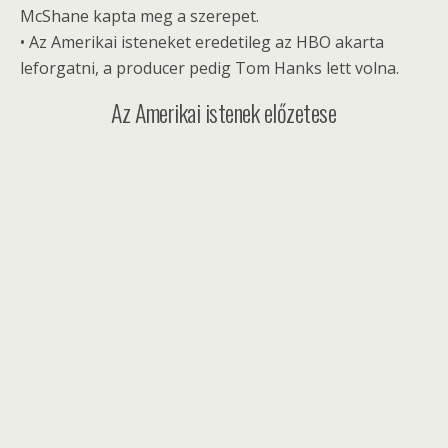
McShane kapta meg a szerepet.
• Az Amerikai isteneket eredetileg az HBO akarta
leforgatni, a producer pedig Tom Hanks lett volna.
Az Amerikai istenek előzetese