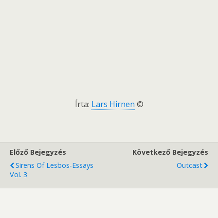
Írta:
Lars Hirnen
©
Előző Bejegyzés
Következő Bejegyzés
Sirens Of Lesbos-Essays
Outcast
Vol. 3