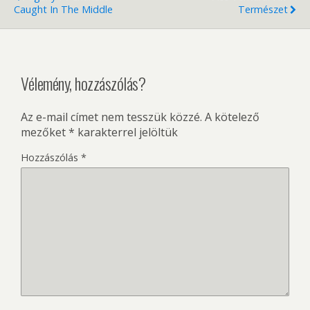
Caught In The Middle
Természet
Vélemény, hozzászólás?
Az e-mail címet nem tesszük közzé.
A kötelező
mezőket
*
karakterrel jelöltük
Hozzászólás
*