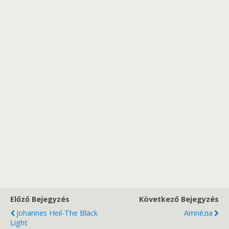
Előző Bejegyzés
Következő Bejegyzés
Johannes Heil-The Black
Amnézia
Light