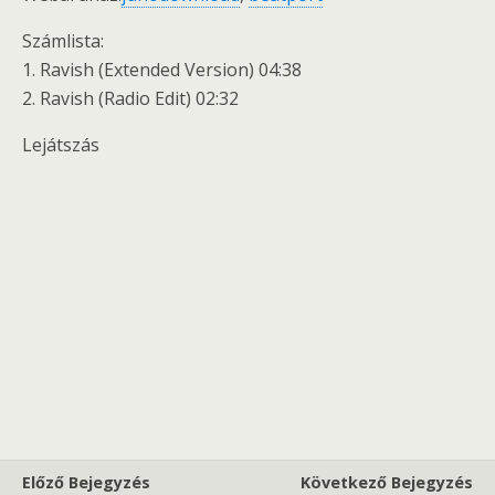
Számlista:
1. Ravish (Extended Version) 04:38
2. Ravish (Radio Edit) 02:32
Lejátszás
Előző Bejegyzés
Következő Bejegyzés