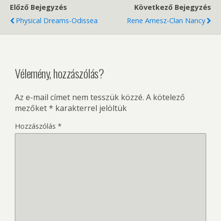
Előző Bejegyzés
Következő Bejegyzés
Physical Dreams-Odissea
Rene Amesz-Clan Nancy
Vélemény, hozzászólás?
Az e-mail címet nem tesszük közzé.
A kötelező
mezőket
*
karakterrel jelöltük
Hozzászólás
*