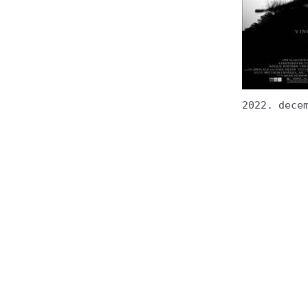
2022. dece