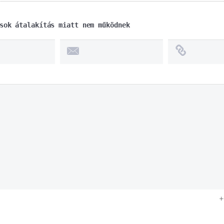
sok átalakítás miatt nem működnek