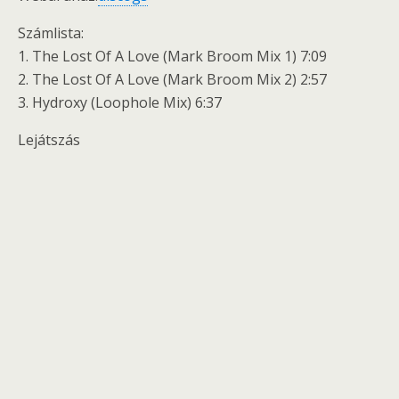
Számlista:
1. The Lost Of A Love (Mark Broom Mix 1) 7:09
2. The Lost Of A Love (Mark Broom Mix 2) 2:57
3. Hydroxy (Loophole Mix) 6:37
Lejátszás