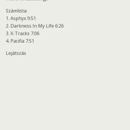
Számlista:
1. Asphyx 9:51
2. Darkness In My Life 6:26
3. X-Tracks 7:06
4. Pacifia 7:51
Lejátszás