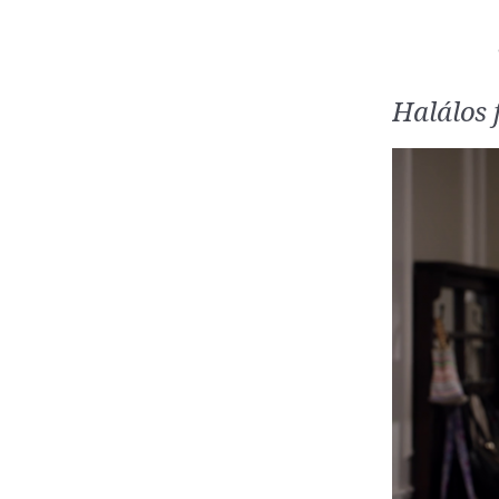
Halálos 