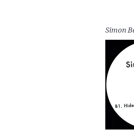
Simon B