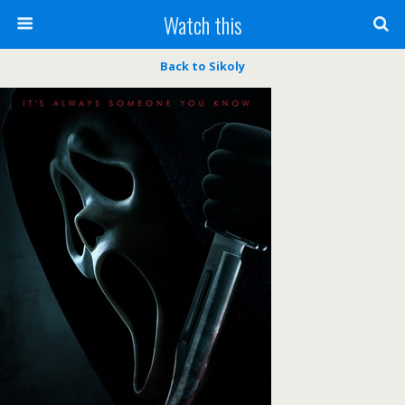
Watch this
Back to Sikoly