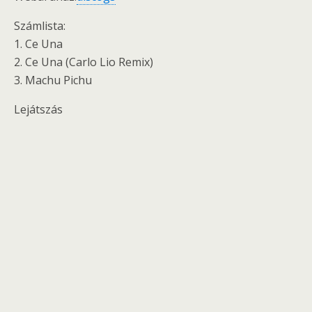
Számlista:
1. Ce Una
2. Ce Una (Carlo Lio Remix)
3. Machu Pichu
Lejátszás