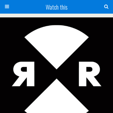
Watch this