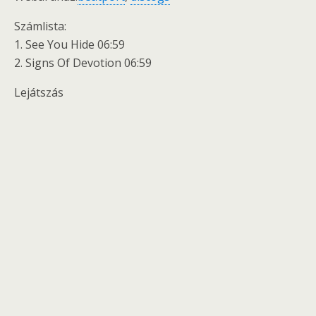
Számlista:
1. See You Hide 06:59
2. Signs Of Devotion 06:59
Lejátszás